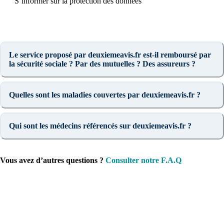
S’informer sur la protection des données
Le service proposé par deuxiemeavis.fr est-il remboursé par
la sécurité sociale ? Par des mutuelles ? Des assureurs ?
Quelles sont les maladies couvertes par deuxiemeavis.fr ?
Qui sont les médecins référencés sur deuxiemeavis.fr ?
Vous avez d’autres questions ?
Consulter notre F.A.Q