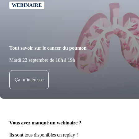
WEBINAIRE
Tout savoir sur le cancer du poumon
Mardi 22 septembre de 18h à 19h
Ça m’intéresse
Vous avez manqué un webinaire ?
Ils sont tous disponibles en replay !