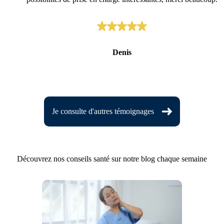
Denis
Je consulte d'autres témoignages
Découvrez nos conseils santé sur notre blog chaque semaine