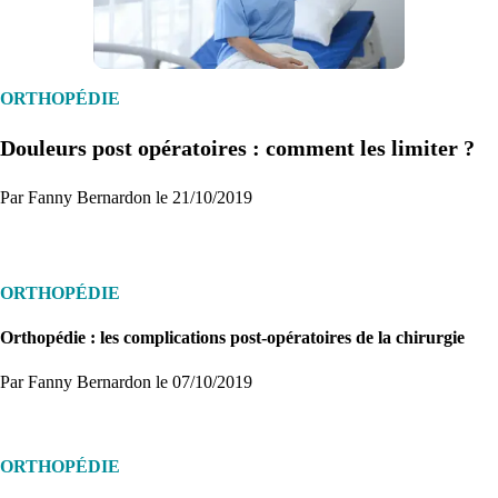
ORTHOPÉDIE
Douleurs post opératoires : comment les limiter ?
Par Fanny Bernardon le 21/10/2019
ORTHOPÉDIE
Orthopédie : les complications post-opératoires de la chirurgie
Par Fanny Bernardon
le 07/10/2019
ORTHOPÉDIE