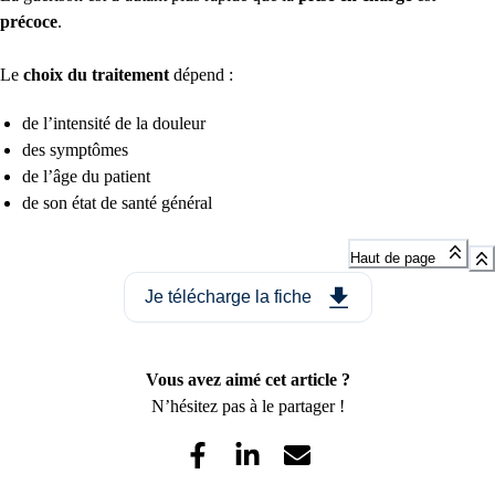
précoce
.
Le
choix du traitement
dépend :
de l’intensité de la douleur
des symptômes
de l’âge du patient
de son état de santé général
Haut de page
Je télécharge la fiche
Vous avez aimé cet article ?
N’hésitez pas à le partager !