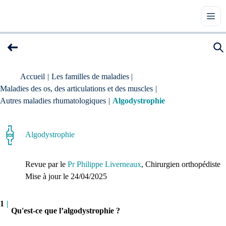
Accueil
|
Les familles de maladies
|
Maladies des os, des articulations et des muscles
|
Autres maladies rhumatologiques
|
Algodystrophie
Algodystrophie
Revue par le
Pr Philippe Liverneaux
, Chirurgien orthopédiste
Mise à jour le 
24/04/2025
1
|
Qu'est-ce que l’algodystrophie ?