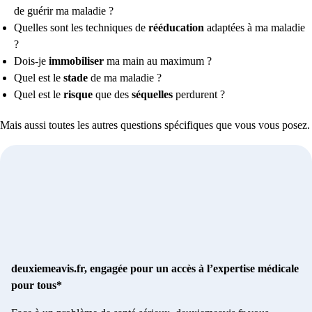
de guérir ma maladie ?
Quelles sont les techniques de
rééducation
adaptées à ma maladie
?
Dois-je
immobiliser
ma main au maximum ?
Quel est le
stade
de ma maladie ?
Quel est le
risque
que des
séquelles
perdurent ?
Mais aussi toutes les autres questions spécifiques que vous vous posez.
deuxiemeavis.fr, engagée pour un accès à l’expertise médicale
pour tous*