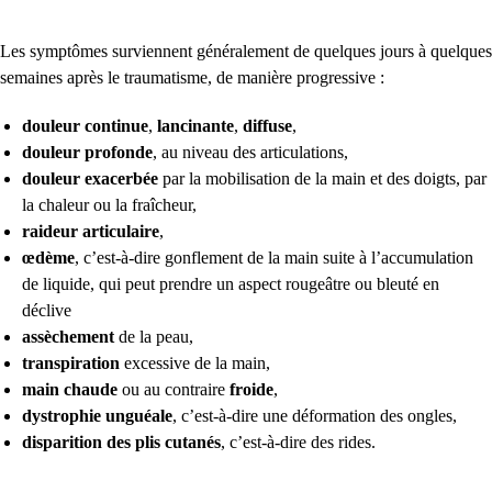
Les symptômes surviennent généralement de quelques jours à quelques
semaines après le traumatisme, de manière progressive :
douleur
continue
,
lancinante
,
diffuse
,
douleur profonde
, au niveau des articulations,
douleur exacerbée
par la mobilisation de la main et des doigts, par
la chaleur ou la fraîcheur,
raideur articulaire
,
œdème
, c’est-à-dire gonflement de la main suite à l’accumulation
de liquide,
qui peut prendre un aspect rougeâtre ou bleuté en
déclive
assèchement
de la peau,
transpiration
excessive de la main,
main
chaude
ou au contraire
froide
,
dystrophie unguéale
, c’est-à-dire une déformation des ongles,
disparition des plis cutanés
, c’est-à-dire des rides.