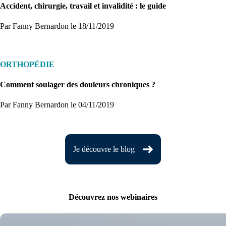
Accident, chirurgie, travail et invalidité : le guide
Par Fanny Bernardon
le 18/11/2019
ORTHOPÉDIE
Comment soulager des douleurs chroniques ?
Par Fanny Bernardon
le 04/11/2019
Je découvre le blog
Découvrez nos webinaires