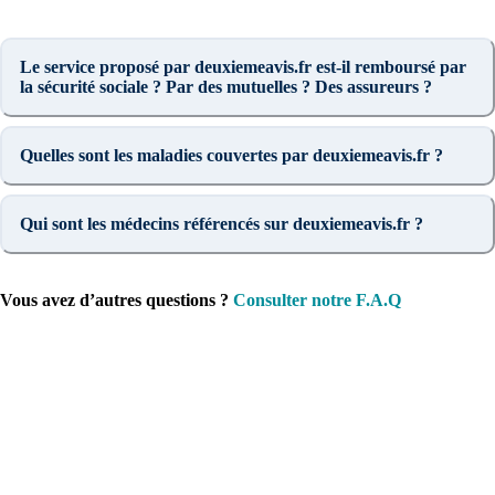
Le service proposé par deuxiemeavis.fr est-il remboursé par
la sécurité sociale ? Par des mutuelles ? Des assureurs ?
Quelles sont les maladies couvertes par deuxiemeavis.fr ?
Qui sont les médecins référencés sur deuxiemeavis.fr ?
Vous avez d’autres questions ?
Consulter notre F.A.Q