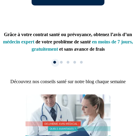
Grâce à votre contrat santé ou prévoyance, obtenez l’avis d’un
médecin expert
de votre problème de santé
en moins de 7 jours,
gratuitement
et sans avance de frais
Découvrez nos conseils santé sur notre blog chaque semaine
1. Inscription