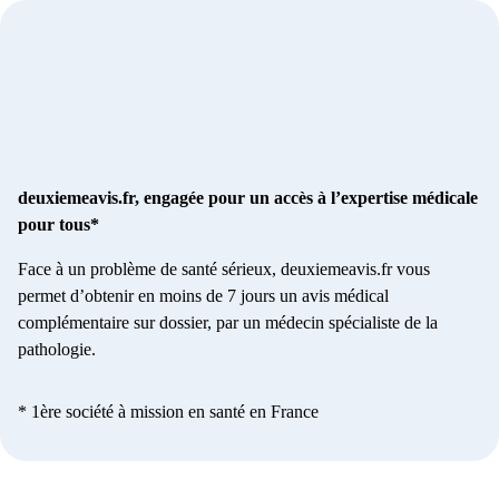
deuxiemeavis.fr, engagée pour un accès à l’expertise médicale
pour tous*
Face à un problème de santé sérieux, deuxiemeavis.fr vous
permet d’obtenir en moins de 7 jours un avis médical
complémentaire sur dossier, par un médecin spécialiste de la
pathologie.
* 1ère société à mission en santé en France