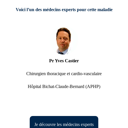
Voici l’un des médecins experts pour cette maladie
Pr Yves Castier
Chirurgien thoracique et cardio-vasculaire
Hôpital Bichat-Claude-Bernard (APHP)
Je découvre les médecins experts