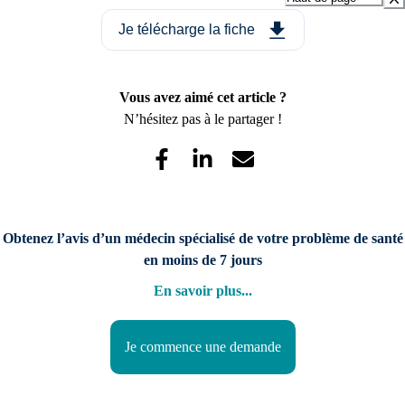
Je télécharge la fiche
Vous avez aimé cet article ?
N’hésitez pas à le partager !
Obtenez l’avis d’un médecin spécialisé de votre problème de santé
en moins de 7 jours
En savoir plus
...
Je commence une demande