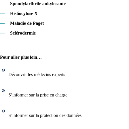
—
Spondylarthrite ankylosante
—
Histiocytose X
—
Maladie de Paget
—
Sclérodermie
Pour aller plus loin…
Découvrir les médecins experts
S’informer sur la prise en charge
S’informer sur la protection des données