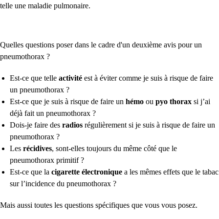
telle une maladie pulmonaire.
Quelles questions poser dans le cadre d'un deuxième avis pour un
pneumothorax ?
Est-ce que
telle
activité
est à éviter comme je suis à risque de faire
un pneumothorax ?
Est-ce que je suis à risque de faire un
hémo
ou
pyo thorax
si j’ai
déjà fait un pneumothorax ?
Dois-je faire des
radios
régulièrement si je suis à risque de faire un
pneumothorax ?
Les
récidives
, sont-elles toujours du même côté que le
pneumothorax primitif ?
Est-ce que la
cigarette électronique
a les mêmes effets que le tabac
sur l’incidence du pneumothorax ?
Mais aussi toutes les questions spécifiques que vous vous posez.