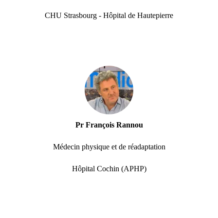
CHU Strasbourg - Hôpital de Hautepierre
Pr François Rannou
Médecin physique et de réadaptation
Hôpital Cochin (APHP)