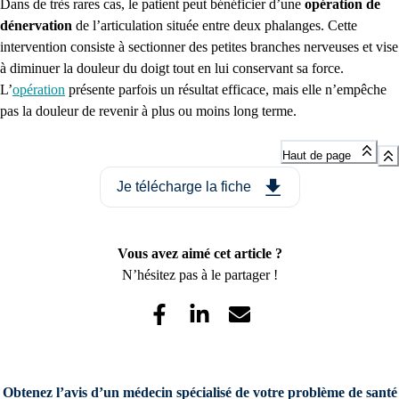
Dans de très rares cas, le patient peut bénéficier d’une
opération de
dénervation
de l’articulation située entre deux phalanges. Cette
intervention consiste à sectionner des petites branches nerveuses et vise
à diminuer la douleur du doigt tout en lui conservant sa force.
L’
opération
présente parfois un résultat efficace, mais elle n’empêche
pas la douleur de revenir à plus ou moins long terme.
Haut de page
Je télécharge la fiche
Vous avez aimé cet article ?
N’hésitez pas à le partager !
Obtenez l’avis d’un médecin spécialisé de votre problème de santé