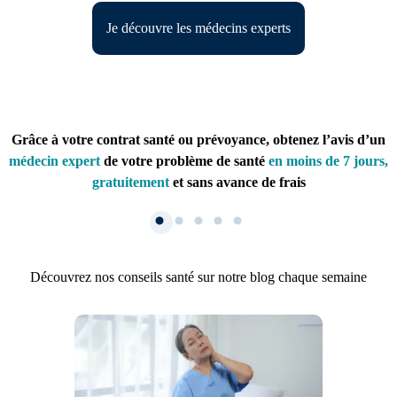
Je découvre les médecins experts
Grâce à votre contrat santé ou prévoyance, obtenez l’avis d’un
médecin expert
de votre problème de santé
en moins de 7 jours,
gratuitement
et sans avance de frais
Découvrez nos conseils santé sur notre blog chaque semaine