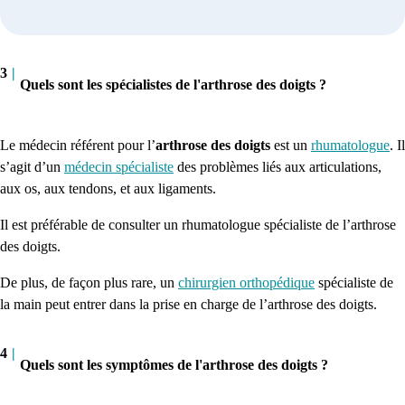
3
|
Quels sont les spécialistes de l'arthrose des doigts ?
Le médecin référent pour l’
arthrose des doigts
est un
rhumatologue
. Il
s’agit d’un
médecin spécialiste
des problèmes liés aux articulations,
aux os, aux tendons, et aux ligaments.
Il est préférable de consulter un rhumatologue spécialiste de l’arthrose
des doigts.
De plus, de façon plus rare, un
chirurgien orthopédique
spécialiste de
la main peut entrer dans la prise en charge de l’arthrose des doigts.
4
|
Quels sont les symptômes de l'arthrose des doigts ?