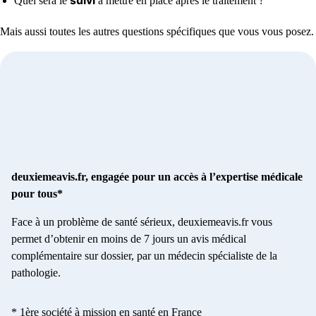
Quel sera le
à mettre en place après le traitement ?
Mais aussi toutes les autres questions spécifiques que vous vous posez.
deuxiemeavis.fr, engagée pour un accès à l’expertise médicale
pour tous*
Face à un problème de santé sérieux, deuxiemeavis.fr vous
permet d’obtenir en moins de 7 jours un avis médical
complémentaire sur dossier, par un médecin spécialiste de la
pathologie.
* 1ère société à mission en santé en France