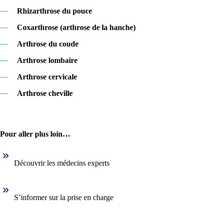
—
Rhizarthrose du pouce
—
Coxarthrose (arthrose de la hanche)
—
Arthrose du coude
—
Arthrose lombaire
—
Arthrose cervicale
—
Arthrose cheville
Pour aller plus loin…
Découvrir les médecins experts
S’informer sur la prise en charge