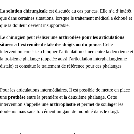
La
solution chirurgicale
est discutée au cas par cas. Elle n’a d’intérêt
que dans certaines situations, lorsque le traitement médical a échoué et
que la douleur devient insupportable.
Le chirurgien peut réaliser une
arthrodèse pour les articulations
situées à l’extrémité distale des doigts ou du pouce
. Cette
intervention consiste à bloquer l’articulation située entre la deuxième et
la troisième phalange (appelée aussi l’articulation interphalangienne
distale) et constitue le traitement de référence pour ces phalanges.
Pour les articulations intermédiaires, Il est possible de mettre en place
une
prothèse
entre la première et la deuxième phalange. Cette
intervention s’appelle une
arthroplastie
et permet de soulager les
douleurs mais sans forcément un gain de mobilité dans le doigt.