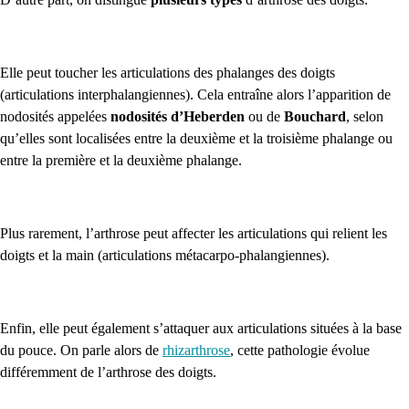
Elle peut toucher les articulations des phalanges des doigts
(articulations interphalangiennes). Cela entraîne alors l’apparition de
nodosités appelées
nodosités d’Heberden
ou de
Bouchard
, selon
qu’elles sont localisées
entre la deuxième et la troisième phalange ou
entre la première et la deuxième phalange.
Plus rarement, l’arthrose peut affecter les articulations qui relient les
doigts et la main (articulations métacarpo-phalangiennes).
Enfin, elle peut également s’attaquer aux articulations situées à la base
du pouce. On parle alors de
rhizarthrose
, cette pathologie évolue
différemment de l’arthrose des doigts.