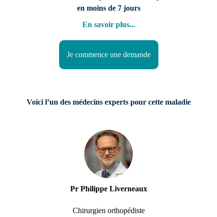
en moins de 7 jours
En savoir plus
...
Je commence une demande
Voici l’un des médecins experts pour cette maladie
Pr Philippe Liverneaux
Chirurgien orthopédiste