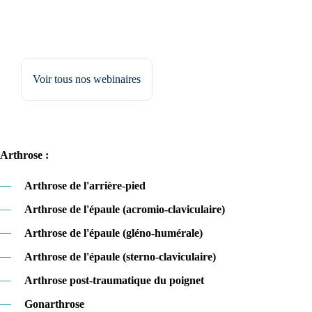
Voir tous nos webinaires
Arthrose :
—
Arthrose de l'arrière-pied
—
Arthrose de l'épaule (acromio-claviculaire)
—
Arthrose de l'épaule (gléno-humérale)
—
Arthrose de l'épaule (sterno-claviculaire)
—
Arthrose post-traumatique du poignet
—
Gonarthrose