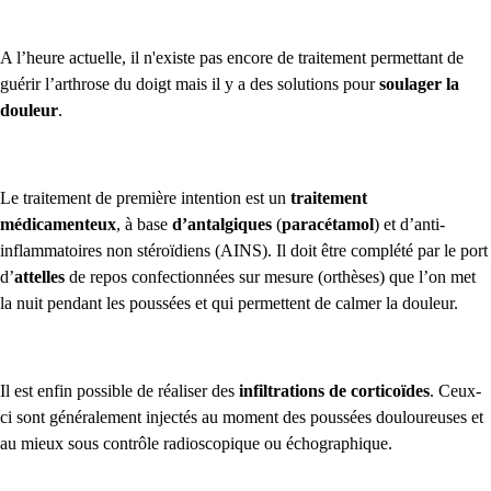
A l’heure actuelle, il n'existe pas encore de traitement permettant de
guérir l’arthrose du doigt mais il y a des solutions pour
soulager la
douleur
.
Le traitement de première intention est un
traitement
médicamenteux
, à base
d’antalgiques
(
paracétamol
) et d’anti-
inflammatoires non stéroïdiens (AINS). Il doit être complété par le port
d’
attelles
de repos confectionnées sur mesure (orthèses) que l’on met
la nuit pendant les poussées et qui permettent de calmer la douleur.
Il est enfin possible de réaliser des
infiltrations
de corticoïdes
. Ceux-
ci sont généralement injectés au moment des poussées douloureuses et
au mieux sous contrôle radioscopique ou échographique.