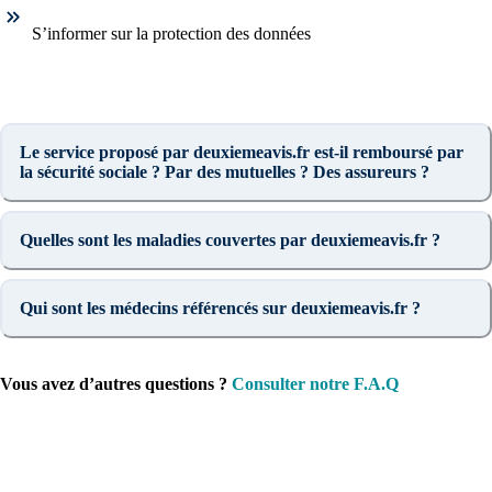
S’informer sur la protection des données
Le service proposé par deuxiemeavis.fr est-il remboursé par
la sécurité sociale ? Par des mutuelles ? Des assureurs ?
Quelles sont les maladies couvertes par deuxiemeavis.fr ?
Qui sont les médecins référencés sur deuxiemeavis.fr ?
Vous avez d’autres questions ?
Consulter notre F.A.Q