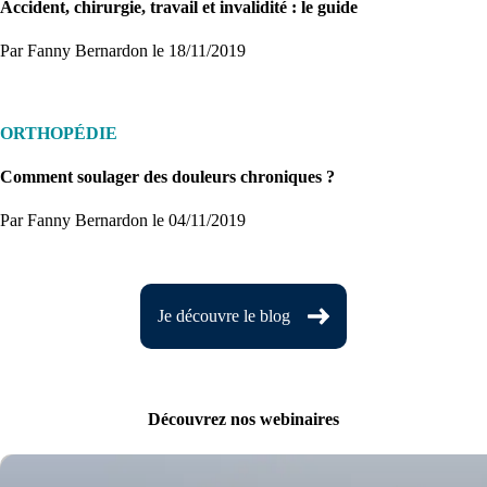
Accident, chirurgie, travail et invalidité : le guide
Par Fanny Bernardon
le 18/11/2019
ORTHOPÉDIE
Comment soulager des douleurs chroniques ?
Par Fanny Bernardon
le 04/11/2019
Je découvre le blog
Découvrez nos webinaires