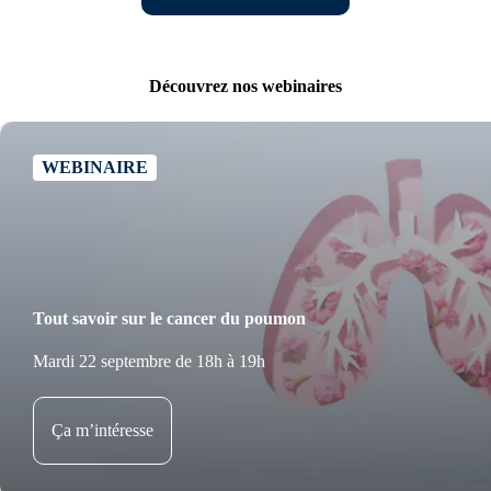
Découvrez nos webinaires
WEBINAIRE
Tout savoir sur le cancer du poumon
Mardi 22 septembre de 18h à 19h
Ça m’intéresse