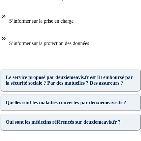
S’informer sur la prise en charge
S’informer sur la protection des données
Le service proposé par deuxiemeavis.fr est-il remboursé par
la sécurité sociale ? Par des mutuelles ? Des assureurs ?
Quelles sont les maladies couvertes par deuxiemeavis.fr ?
Qui sont les médecins référencés sur deuxiemeavis.fr ?