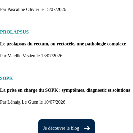
Par Pascaline Olivier
le 15/07/2026
PROLAPSUS
Le prolapsus du rectum, ou rectocèle, une pathologie complexe
Par Maellie Vezien
le 13/07/2026
SOPK
La prise en charge du SOPK : symptômes, diagnostic et solutions
Par Lénaig Le Guen
le 10/07/2026
Je découvre le blog