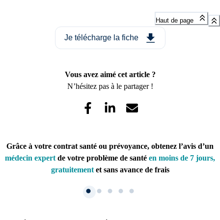
Haut de page
Je télécharge la fiche
Vous avez aimé cet article ?
N’hésitez pas à le partager !
Grâce à votre contrat santé ou prévoyance, obtenez l’avis d’un
médecin expert
de votre problème de santé
en moins de 7 jours,
gratuitement
et sans avance de frais