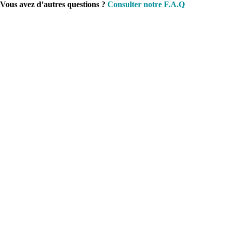
Vous avez d’autres questions ?
Consulter notre F.A.Q