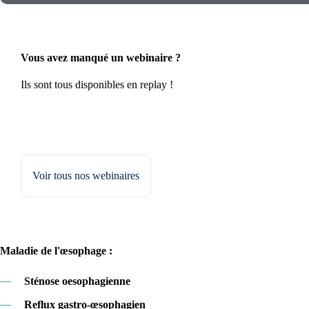
Vous avez manqué un webinaire ?
Ils sont tous disponibles en replay !
Voir tous nos webinaires
Maladie de l'œsophage :
—
Sténose oesophagienne
—
Reflux gastro-œsophagien