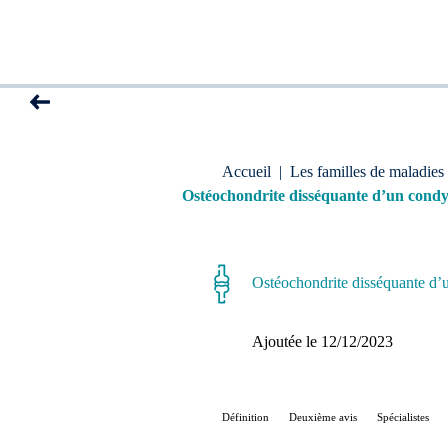
Accueil
|
Les familles de maladies
Ostéochondrite disséquante d’un condyl
Ostéochondrite disséquante d’u
Ajoutée le 
12/12/2023
Définition
Deuxième avis
Spécialistes