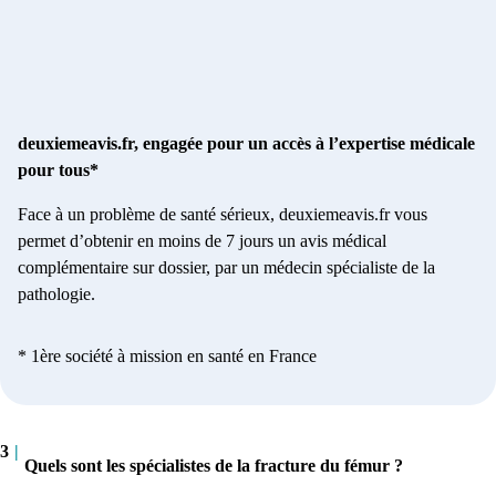
deuxiemeavis.fr, engagée pour un accès à l’expertise médicale
pour tous*
Face à un problème de santé sérieux, deuxiemeavis.fr vous
permet d’obtenir en moins de 7 jours un avis médical
complémentaire sur dossier, par un médecin spécialiste de la
pathologie.
* 1ère société à mission en santé en France
3
|
Quels sont les spécialistes de la fracture du fémur ?