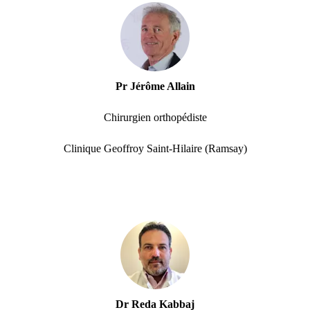
Pr Jérôme Allain
Chirurgien orthopédiste
Clinique Geoffroy Saint-Hilaire (Ramsay)
Dr Reda Kabbaj