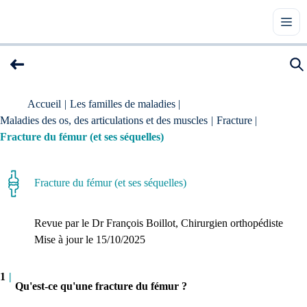
Accueil
|
Les familles de maladies
|
Maladies des os, des articulations et des muscles
|
Fracture
|
Fracture du fémur (et ses séquelles)
Fracture du fémur (et ses séquelles)
Revue par le
Dr François Boillot
, Chirurgien orthopédiste
Mise à jour le 
15/10/2025
1
|
Qu'est-ce qu'une fracture du fémur ?