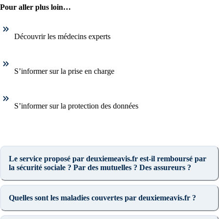
Pour aller plus loin…
Découvrir les médecins experts
S’informer sur la prise en charge
S’informer sur la protection des données
Le service proposé par deuxiemeavis.fr est-il remboursé par
la sécurité sociale ? Par des mutuelles ? Des assureurs ?
Quelles sont les maladies couvertes par deuxiemeavis.fr ?