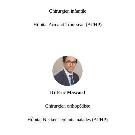
Chirurgien infantile
Hôpital Armand Trousseau (APHP)
Dr Eric Mascard
Chirurgien orthopédiste
Hôpital Necker - enfants malades (APHP)