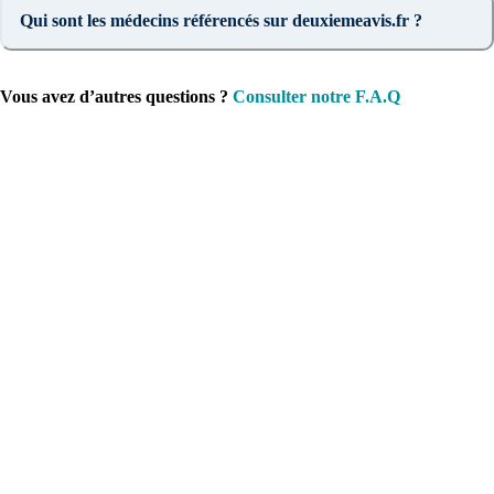
Qui sont les médecins référencés sur deuxiemeavis.fr ?
Vous avez d’autres questions ?
Consulter notre F.A.Q