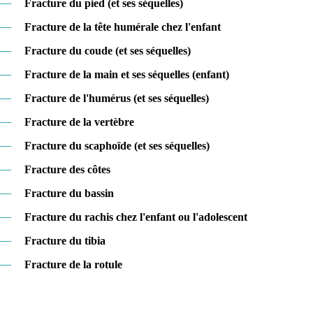
—
Fracture du pied (et ses séquelles)
—
Fracture de la tête humérale chez l'enfant
—
Fracture du coude (et ses séquelles)
—
Fracture de la main et ses séquelles (enfant)
—
Fracture de l'humérus (et ses séquelles)
—
Fracture de la vertèbre
—
Fracture du scaphoïde (et ses séquelles)
—
Fracture des côtes
—
Fracture du bassin
—
Fracture du rachis chez l'enfant ou l'adolescent
—
Fracture du tibia
—
Fracture de la rotule