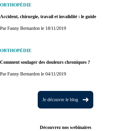
ORTHOPÉDIE
Accident, chirurgie, travail et invalidité : le guide
Par Fanny Bernardon
le 18/11/2019
ORTHOPÉDIE
Comment soulager des douleurs chroniques ?
Par Fanny Bernardon
le 04/11/2019
Je découvre le blog
Découvrez nos webinaires