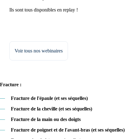
Ils sont tous disponibles en replay !
Voir tous nos webinaires
Fracture :
—
Fracture de l'épaule (et ses séquelles)
—
Fracture de la cheville (et ses séquelles)
—
Fracture de la main ou des doigts
—
Fracture de poignet et de l'avant-bras (et ses séquelles)