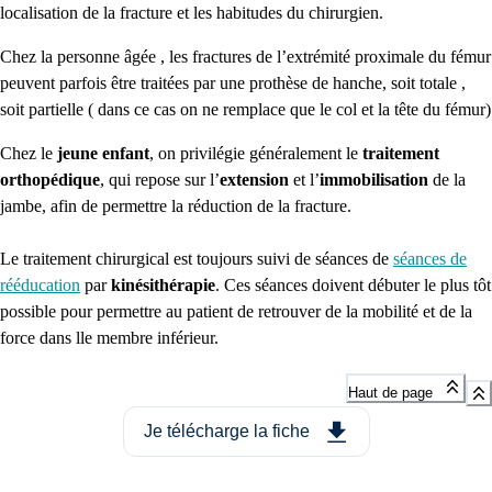
localisation de la fracture et les habitudes du chirurgien.
Chez la personne âgée , les fractures de l’extrémité proximale du fémur
peuvent parfois être traitées par une prothèse de hanche, soit totale ,
soit partielle ( dans ce cas on ne remplace que le col et la tête du fémur)
Chez le
jeune enfant
, on privilégie généralement le
traitement
orthopédique
, qui repose sur l’
extension
et l’
immobilisation
de la
jambe, afin de permettre la réduction de la fracture.
Le traitement chirurgical est toujours suivi de séances de
séances de
rééducation
par
kinésithérapie
. Ces séances doivent débuter le plus tôt
possible pour permettre au patient de retrouver de la mobilité et de la
force dans lle membre inférieur.
Haut de page
Je télécharge la fiche