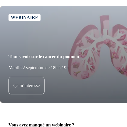
WEBINAIRE
Tout savoir sur le cancer du poumon
Mardi 22 septembre de 18h à 19h
Ça m’intéresse
Vous avez manqué un webinaire ?