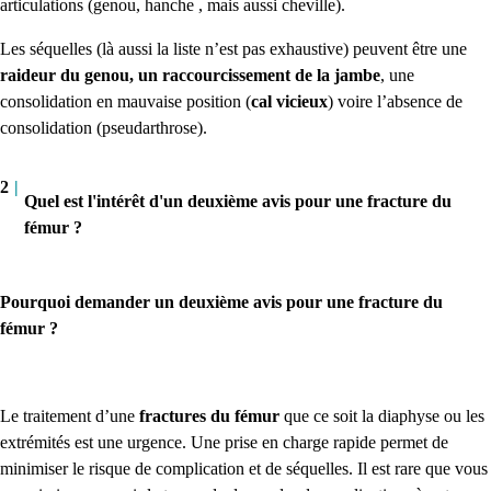
articulations (genou, hanche , mais aussi cheville).
Les séquelles (là aussi la liste n’est pas exhaustive) peuvent être une
raideur du genou, un raccourcissement de la jambe
, une
consolidation en mauvaise position (
cal vicieux
)
voire l’absence de
consolidation (pseudarthrose).
2
|
Quel est l'intérêt d'un deuxième avis pour une fracture du
fémur ?
Pourquoi demander un deuxième avis pour une fracture du
fémur ?
Le traitement d’une
fractures du fémur
que ce soit la diaphyse ou les
extrémités est une urgence. Une prise en charge rapide permet de
minimiser le risque de complication et de séquelles. Il est rare que vous