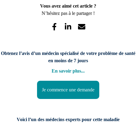
Vous avez aimé cet article ?
N’hésitez pas à le partager !
Obtenez l’avis d’un médecin spécialisé de votre problème de santé
en moins de 7 jours
En savoir plus
...
Je commence une demande
Voici l’un des médecins experts pour cette maladie