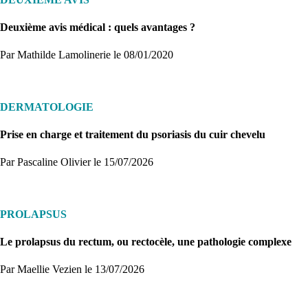
Deuxième avis médical : quels avantages ?
Par Mathilde Lamolinerie
le 08/01/2020
DERMATOLOGIE
Prise en charge et traitement du psoriasis du cuir chevelu
Par Pascaline Olivier
le 15/07/2026
PROLAPSUS
Le prolapsus du rectum, ou rectocèle, une pathologie complexe
Par Maellie Vezien
le 13/07/2026