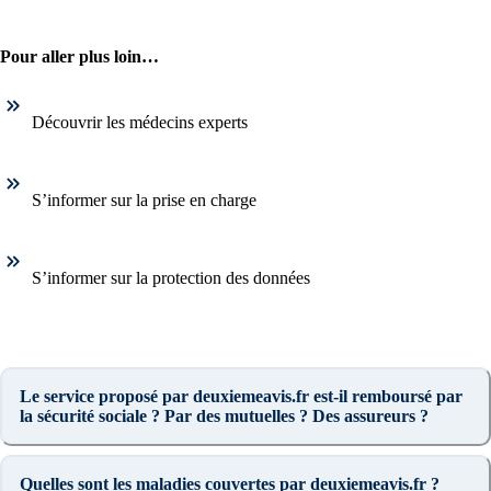
Pour aller plus loin…
Découvrir les médecins experts
S’informer sur la prise en charge
S’informer sur la protection des données
Le service proposé par deuxiemeavis.fr est-il remboursé par
la sécurité sociale ? Par des mutuelles ? Des assureurs ?
Quelles sont les maladies couvertes par deuxiemeavis.fr ?