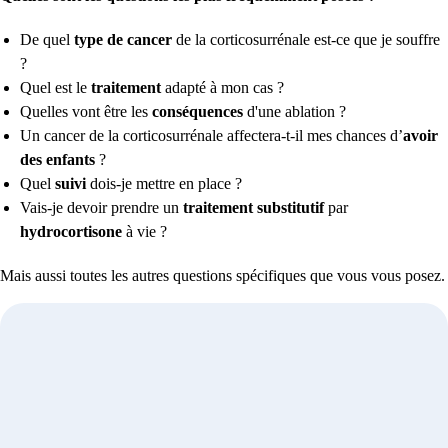
De quel
type de cancer
de la corticosurrénale est-ce que je souffre
?
Quel est le
traitement
adapté à mon cas ?
Quelles vont être les
conséquences
d'une ablation ?
Un cancer de la corticosurrénale affectera-t-il mes chances d’
avoir
des enfants
?
Quel
suivi
dois-je mettre en place ?
Vais-je devoir prendre un
traitement substitutif
par
hydrocortisone
à vie ?
Mais aussi toutes les autres questions spécifiques que vous vous posez.