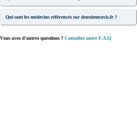
Qui sont les médecins référencés sur deuxiemeavis.fr ?
Vous avez d’autres questions ?
Consulter notre F.A.Q