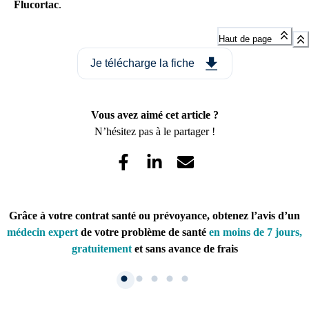
Flucortac
.
Haut de page
Je télécharge la fiche
Vous avez aimé cet article ?
N’hésitez pas à le partager !
Grâce à votre contrat santé ou prévoyance, obtenez l’avis d’un
médecin expert
de votre problème de santé
en moins de 7 jours,
gratuitement
et sans avance de frais