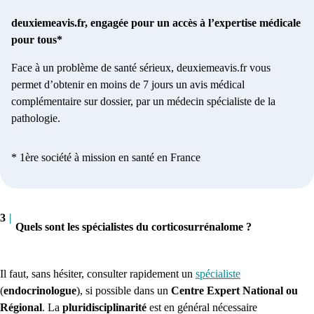
deuxiemeavis.fr, engagée pour un accès à l’expertise médicale
pour tous*
Face à un problème de santé sérieux, deuxiemeavis.fr vous
permet d’obtenir en moins de 7 jours un avis médical
complémentaire sur dossier, par un médecin spécialiste de la
pathologie.
* 1ère société à mission en santé en France
3
|
Quels sont les spécialistes du corticosurrénalome ?
Il faut, sans hésiter, consulter rapidement un
spécialiste
(
endocrinologue
), si possible dans un
Centre Expert National ou
Régional
. La
pluridisciplinarité
est en général nécessaire