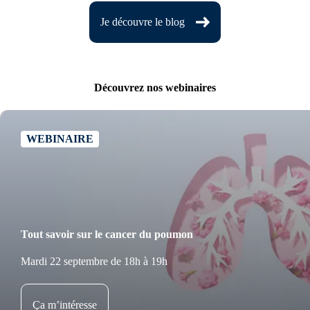
Je découvre le blog
Découvrez nos webinaires
WEBINAIRE
Tout savoir sur le cancer du poumon
Mardi 22 septembre de 18h à 19h
Ça m’intéresse