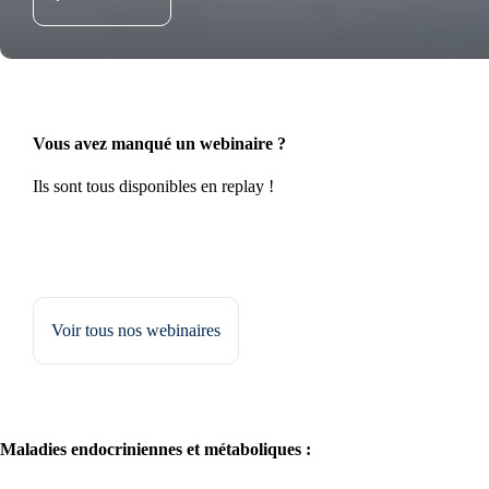
Vous avez manqué un webinaire ?
Ils sont tous disponibles en replay !
Voir tous nos webinaires
Maladies endocriniennes et métaboliques :