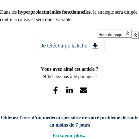
Dans les
hyperprolactinémies fonctionnelles
, la stratégie sera dirigée
contre la cause, et sera donc variable.
Haut de page
Je télécharge la fiche
Vous avez aimé cet article ?
N’hésitez pas à le partager !
Obtenez l’avis d’un médecin spécialisé de votre problème de santé
en moins de 7 jours
En savoir plus
...