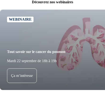
Découvrez nos webinaires
WEBINAIRE
Tout savoir sur le cancer du poumon
Mardi 22 septembre de 18h à 19h
Ça m’intéresse