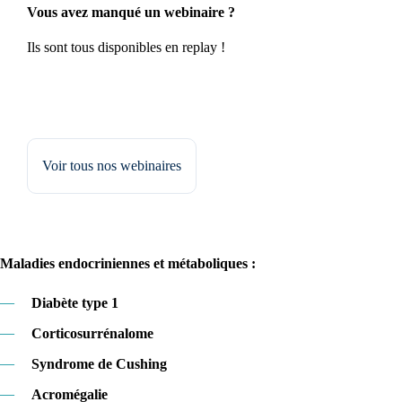
Vous avez manqué un webinaire ?
Ils sont tous disponibles en replay !
Voir tous nos webinaires
Maladies endocriniennes et métaboliques :
—
Diabète type 1
—
Corticosurrénalome
—
Syndrome de Cushing
—
Acromégalie