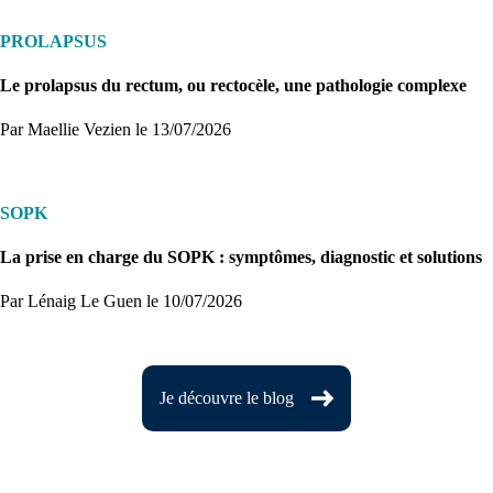
PROLAPSUS
Le prolapsus du rectum, ou rectocèle, une pathologie complexe
Par Maellie Vezien
le 13/07/2026
SOPK
La prise en charge du SOPK : symptômes, diagnostic et solutions
Par Lénaig Le Guen
le 10/07/2026
Je découvre le blog