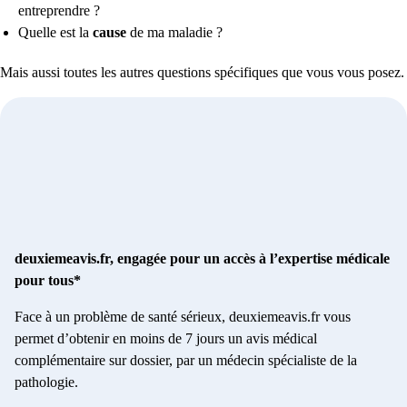
entreprendre ?
Quelle est la
cause
de ma maladie ?
Mais aussi toutes les autres questions spécifiques que vous vous posez.
deuxiemeavis.fr, engagée pour un accès à l’expertise médicale
pour tous*
Face à un problème de santé sérieux, deuxiemeavis.fr vous
permet d’obtenir en moins de 7 jours un avis médical
complémentaire sur dossier, par un médecin spécialiste de la
pathologie.