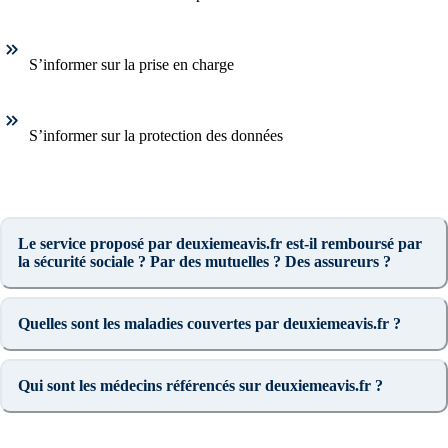
S’informer sur la prise en charge
S’informer sur la protection des données
Le service proposé par deuxiemeavis.fr est-il remboursé par
la sécurité sociale ? Par des mutuelles ? Des assureurs ?
Quelles sont les maladies couvertes par deuxiemeavis.fr ?
Qui sont les médecins référencés sur deuxiemeavis.fr ?