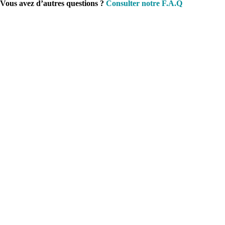
Vous avez d’autres questions ?
Consulter notre F.A.Q