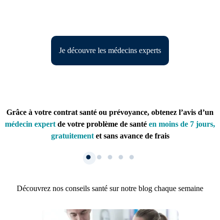
Je découvre les médecins experts
Grâce à votre contrat santé ou prévoyance, obtenez l’avis d’un
médecin expert
de votre problème de santé
en moins de 7 jours,
gratuitement
et sans avance de frais
Découvrez nos conseils santé sur notre blog chaque semaine