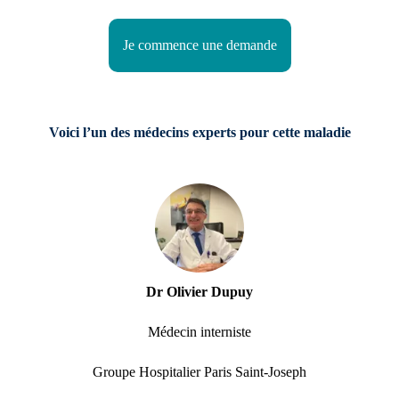
Je commence une demande
Voici l’un des médecins experts pour cette maladie
Dr Olivier Dupuy
Médecin interniste
Groupe Hospitalier Paris Saint-Joseph