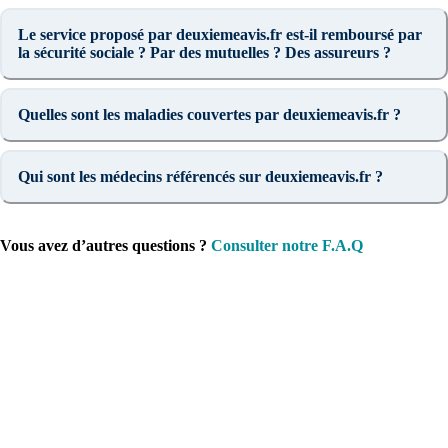
Le service proposé par deuxiemeavis.fr est-il remboursé par
la sécurité sociale ? Par des mutuelles ? Des assureurs ?
Quelles sont les maladies couvertes par deuxiemeavis.fr ?
Qui sont les médecins référencés sur deuxiemeavis.fr ?
Vous avez d’autres questions ?
Consulter notre F.A.Q