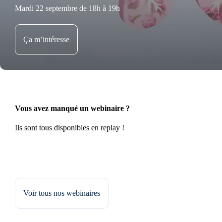
Mardi 22 septembre de 18h à 19h
Ça m’intéresse
Vous avez manqué un webinaire ?
Ils sont tous disponibles en replay !
Voir tous nos webinaires