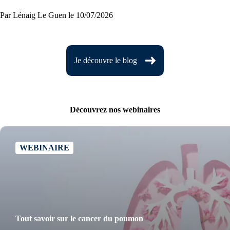
Par Lénaig Le Guen
le 10/07/2026
Je découvre le blog
Découvrez nos webinaires
WEBINAIRE
Tout savoir sur le cancer du poumon