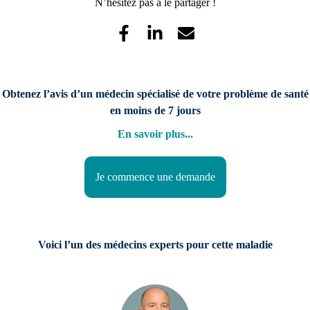
N’hésitez pas à le partager !
Obtenez l’avis d’un médecin spécialisé de votre problème de santé
en moins de 7 jours
En savoir plus
...
Je commence une demande
Voici l’un des médecins experts pour cette maladie