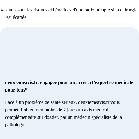
quels sont les risques et bénéfices d'une radiothérapie si la chirurgie
est écartée.
deuxiemeavis.fr, engagée pour un accès à l’expertise médicale
pour tous*
Face à un problème de santé sérieux, deuxiemeavis.fr vous
permet d’obtenir en moins de 7 jours un avis médical
complémentaire sur dossier, par un médecin spécialiste de la
pathologie.