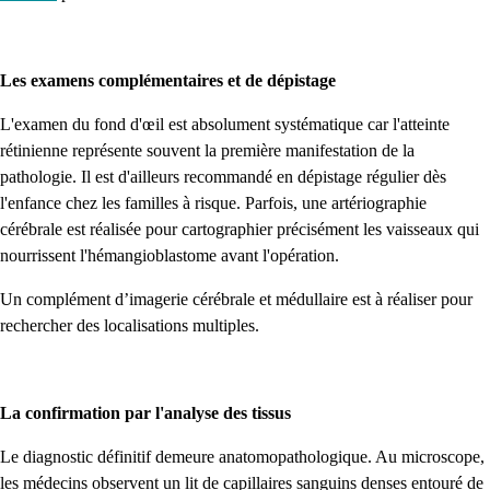
Les examens complémentaires et de dépistage
L'examen du fond d'œil est absolument systématique car l'atteinte
rétinienne représente souvent la première manifestation de la
pathologie. Il est d'ailleurs recommandé en dépistage régulier dès
l'enfance chez les familles à risque. Parfois, une artériographie
cérébrale est réalisée pour cartographier précisément les vaisseaux qui
nourrissent l'hémangioblastome avant l'opération.
Un complément d’imagerie cérébrale et médullaire est à réaliser pour
rechercher des localisations multiples.
La confirmation par l'analyse des tissus
Le diagnostic définitif demeure anatomopathologique. Au microscope,
les médecins observent un lit de capillaires sanguins denses entouré de