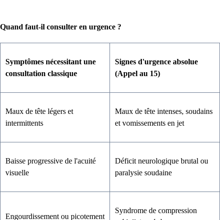
Quand faut-il consulter en urgence ?
Symptômes nécessitant une
Signes d'urgence absolue
consultation classique
(Appel au 15)
Maux de tête légers et
Maux de tête intenses, soudains
intermittents
et vomissements en jet
Baisse progressive de l'acuité
Déficit neurologique brutal ou
visuelle
paralysie soudaine
Syndrome de compression
Engourdissement ou picotement