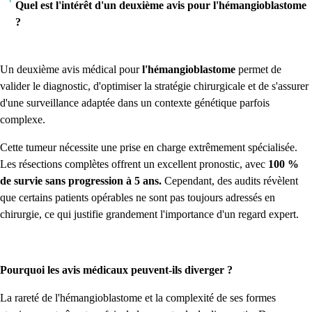
Quel est l'intérêt d'un deuxième avis pour l'hémangioblastome
?
Un deuxième avis médical pour
l'hémangioblastome
permet de
valider le diagnostic, d'optimiser la stratégie chirurgicale et de s'assurer
d'une surveillance adaptée dans un contexte génétique parfois
complexe.
Cette tumeur nécessite une prise en charge extrêmement spécialisée.
Les résections complètes offrent un excellent pronostic, avec
100 %
de survie sans progression à 5 ans.
Cependant, des audits révèlent
que certains patients opérables ne sont pas toujours adressés en
chirurgie, ce qui justifie grandement l'importance d'un regard expert.
Pourquoi les avis médicaux peuvent-ils diverger ?
La rareté de l'hémangioblastome et la complexité de ses formes