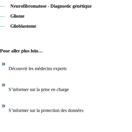
—
Neurofibromatose - Diagnostic génétique
—
Gliome
—
Glioblastome
Pour aller plus loin…
Découvrir les médecins experts
S’informer sur la prise en charge
S’informer sur la protection des données