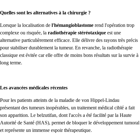
Quelles sont les alternatives à la chirurgie ?
Lorsque la localisation de
l'hémangioblastome
rend l'opération trop
complexe ou risquée, la
radiothérapie stéréotaxique
est une
alternative particulièrement efficace. Elle délivre des rayons très précis
pour stabiliser durablement la tumeur. En revanche, la radiothérapie
classique est évitée car elle offre de moins bons résultats sur la survie à
long terme.
Les avancées médicales récentes
Pour les patients atteints de la maladie de von Hippel-Lindau
présentant des tumeurs inopérables, un traitement médical ciblé a fait
son apparition. Le belzutifan, dont l'accès a été facilité par la Haute
Autorité de Santé (HAS), permet de bloquer le développement tumoral
et représente un immense espoir thérapeutique.