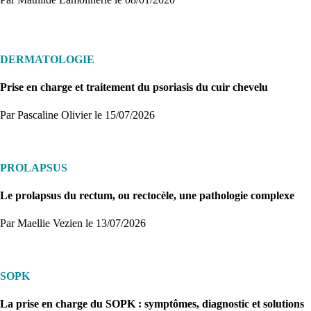
DERMATOLOGIE
Prise en charge et traitement du psoriasis du cuir chevelu
Par Pascaline Olivier
le 15/07/2026
PROLAPSUS
Le prolapsus du rectum, ou rectocèle, une pathologie complexe
Par Maellie Vezien
le 13/07/2026
SOPK
La prise en charge du SOPK : symptômes, diagnostic et solutions