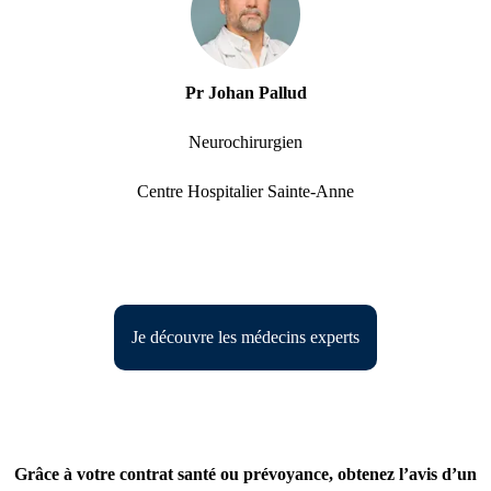
Pr Johan Pallud
Neurochirurgien
Centre Hospitalier Sainte-Anne
Je découvre les médecins experts
Grâce à votre contrat santé ou prévoyance, obtenez l’avis d’un