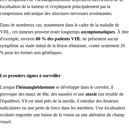
localisation de la tumeur et s'expliquent principalement par la
compression mécanique des structures nerveuses avoisinantes.
Dans de nombreux cas, notamment dans le cadre de la maladie de
VHL, ces tumeurs peuvent rester longtemps
asymptomatiques
. À titre
d'exemple, environ
80 % des patients VHL
ne présentent aucun
symptôme au stade initial de la lésion rétinienne, contre seulement 20
% pour les formes non génétiques.
Les premiers signes à surveiller
Lorsque
l'hémangioblastome
se développe dans le cervelet, il
provoque des maux de tête, des nausées et une
ataxie
(un trouble de
l'équilibre). S'il est situé près de la moelle, il entraîne des douleurs
radiculaires ou une perte de force dans les membres. Une localisation
oculaire engendre une baisse de la vision ou une altération du champ
visuel.