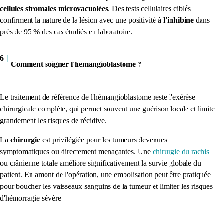
cellules stromales microvacuolées
. Des tests cellulaires ciblés
confirment la nature de la lésion avec une positivité à
l'inhibine
dans
près de 95 % des cas étudiés en laboratoire.
6
|
Comment soigner l'hémangioblastome ?
Le traitement de référence de l'hémangioblastome reste l'exérèse
chirurgicale complète, qui permet souvent une guérison locale et limite
grandement les risques de récidive.
La
chirurgie
est privilégiée pour les tumeurs devenues
symptomatiques ou directement menaçantes. Une
chirurgie du rachis
ou crânienne totale améliore significativement la survie globale du
patient. En amont de l'opération, une embolisation peut être pratiquée
pour boucher les vaisseaux sanguins de la tumeur et limiter les risques
d'hémorragie sévère.