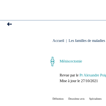
Accueil
|
Les familles de maladies
Méniscectomie
Revue par le
Pr Alexandre Poi
Mise à jour le 
27/10/2021
Définition
Deuxième avis
Spécialistes