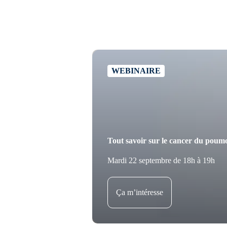
WEBINAIRE
Tout savoir sur le cancer du poum
Mardi 22 septembre de 18h à 19h
Ça m’intéresse