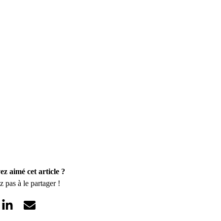
ez aimé cet article ?
z pas à le partager !