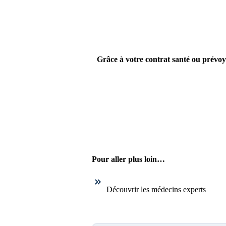
Grâce à votre contrat santé ou prévoy
Pour aller plus loin…
Découvrir les médecins experts