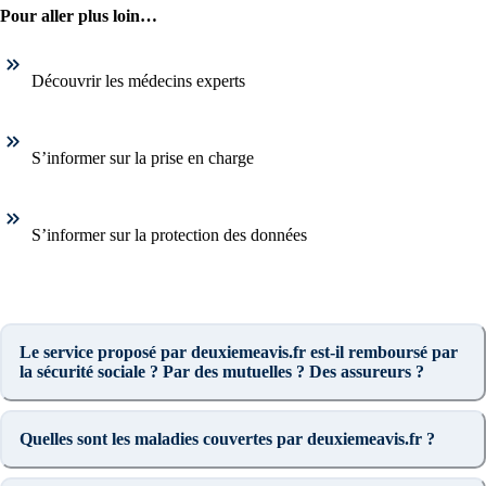
Pour aller plus loin…
Découvrir les médecins experts
S’informer sur la prise en charge
S’informer sur la protection des données
Le service proposé par deuxiemeavis.fr est-il remboursé par
la sécurité sociale ? Par des mutuelles ? Des assureurs ?
Quelles sont les maladies couvertes par deuxiemeavis.fr ?