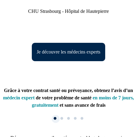
CHU Strasbourg - Hôpital de Hautepierre
Je découvre les médecins experts
Grâce à votre contrat santé ou prévoyance, obtenez l’avis d’un
médecin expert
de votre problème de santé
en moins de 7 jours,
gratuitement
et sans avance de frais