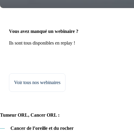
Vous avez manqué un webinaire ?
Ils sont tous disponibles en replay !
Voir tous nos webinaires
Tumeur ORL, Cancer ORL :
—
Cancer de l’oreille et du rocher