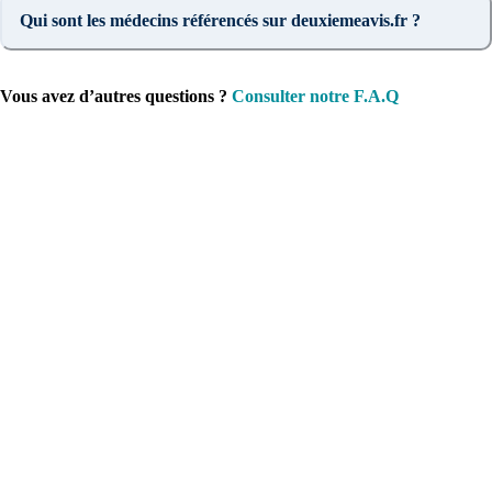
Qui sont les médecins référencés sur deuxiemeavis.fr ?
Vous avez d’autres questions ?
Consulter notre F.A.Q