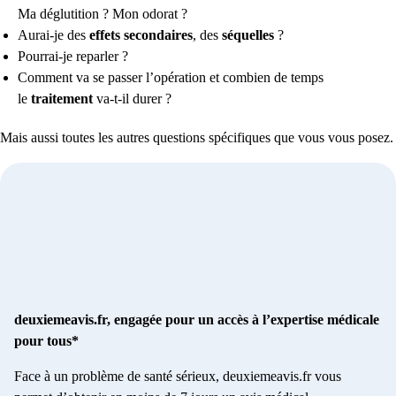
Ma déglutition ? Mon odorat ?
Aurai-je des
effets secondaires
, des
séquelles
?
Pourrai-je reparler ?
Comment va se passer l’opération et combien de temps
le
traitement
va-t-il durer ?
Mais aussi toutes les autres questions spécifiques que vous vous posez.
deuxiemeavis.fr, engagée pour un accès à l’expertise médicale
pour tous*
Face à un problème de santé sérieux, deuxiemeavis.fr vous