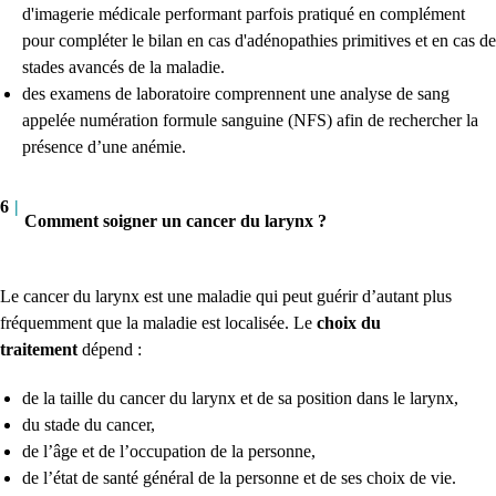
d'imagerie médicale performant parfois pratiqué en complément
pour compléter le bilan en cas d'adénopathies primitives et en cas de
stades avancés de la maladie.
des examens de laboratoire comprennent une analyse de sang
appelée numération formule sanguine (NFS) afin de rechercher la
présence d’une anémie.
6
|
Comment soigner un cancer du larynx ?
Le cancer du larynx est une maladie qui peut guérir d’autant plus
fréquemment que la maladie est localisée.
Le
choix du
traitement
dépend :
de la taille du cancer du larynx et de sa position dans le larynx,
du stade du cancer,
de l’âge et de l’occupation de la personne,
de l’état de santé général de la personne et de ses choix de vie.