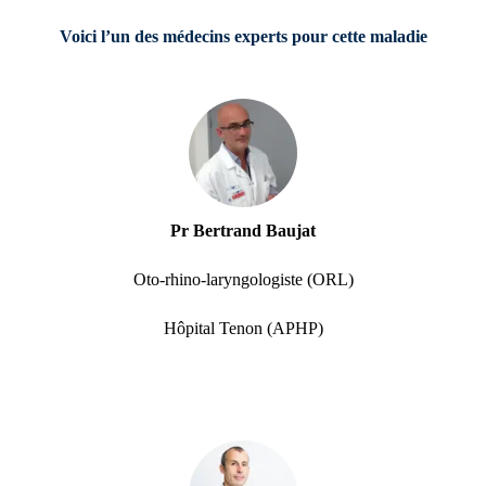
Voici l’un des médecins experts pour cette maladie
Pr Bertrand Baujat
Oto-rhino-laryngologiste (ORL)
Hôpital Tenon (APHP)