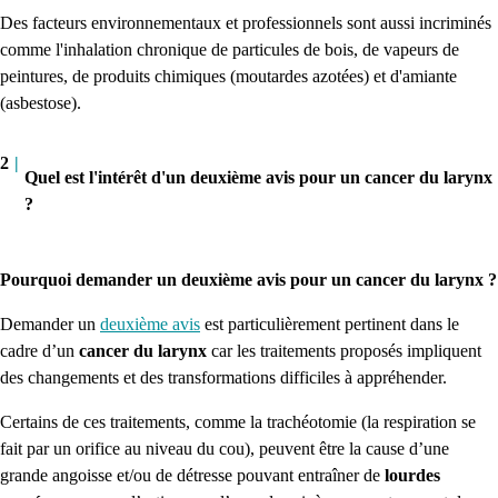
Des facteurs environnementaux et professionnels sont aussi incriminés
comme l'inhalation chronique de particules de bois, de vapeurs de
peintures, de produits chimiques (moutardes azotées) et d'amiante
(asbestose).
2
|
Quel est l'intérêt d'un deuxième avis pour un cancer du larynx
?
Pourquoi demander un deuxième avis pour un cancer du larynx ?
Demander un
deuxième avis
est particulièrement pertinent dans le
cadre d’un
cancer du larynx
car les traitements proposés impliquent
des changements et des transformations difficiles à appréhender.
Certains de ces traitements, comme la trachéotomie (la respiration se
fait par un orifice au niveau du cou), peuvent être la cause d’une
grande angoisse et/ou de détresse pouvant entraîner de
lourdes