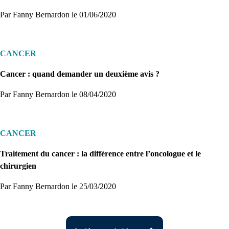
Par Fanny Bernardon
le 01/06/2020
CANCER
Cancer : quand demander un deuxième avis ?
Par Fanny Bernardon
le 08/04/2020
CANCER
Traitement du cancer : la différence entre l’oncologue et le
chirurgien
Par Fanny Bernardon
le 25/03/2020