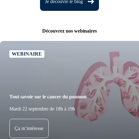
Je découvre le blog
Découvrez nos webinaires
WEBINAIRE
Tout savoir sur le cancer du poumon
Mardi 22 septembre de 18h à 19h
Ça m’intéresse