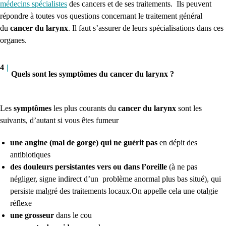
médecins spécialistes
des cancers et de ses traitements. Ils peuvent
répondre à toutes vos questions concernant le traitement général
du
cancer du larynx
. Il faut s’assurer de leurs spécialisations dans ces
organes.
4
|
Quels sont les symptômes du cancer du larynx ?
Les
symptômes
les plus courants du
cancer du larynx
sont les
suivants, d’autant si vous êtes fumeur
une angine (mal de gorge) qui ne guérit pas
en dépit des
antibiotiques
des douleurs persistantes vers ou dans l’oreille
(à ne pas
négliger, signe indirect d’un problème anormal plus bas situé), qui
persiste malgré des traitements locaux.On appelle cela une otalgie
réflexe
une grosseur
dans le cou