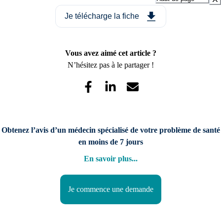
Je télécharge la fiche
Vous avez aimé cet article ?
N’hésitez pas à le partager !
Obtenez l’avis d’un médecin spécialisé de votre problème de santé
en moins de 7 jours
En savoir plus
...
Je commence une demande