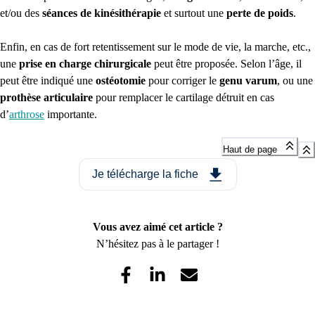
et/ou des
séances de kinésithérapie
et surtout une
perte de poids
.
Enfin, en cas de fort retentissement sur le mode de vie, la marche, etc.,
une
prise en charge chirurgicale
peut être proposée. Selon l’âge, il
peut être indiqué une
ostéotomie
pour corriger le
genu varum
, ou une
prothèse articulaire
pour remplacer le cartilage détruit en cas
d’
arthrose
importante.
Haut de page
Je télécharge la fiche
Vous avez aimé cet article ?
N’hésitez pas à le partager !