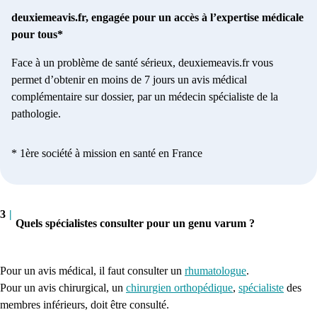
deuxiemeavis.fr, engagée pour un accès à l’expertise médicale
pour tous*
Face à un problème de santé sérieux, deuxiemeavis.fr vous
permet d’obtenir en moins de 7 jours un avis médical
complémentaire sur dossier, par un médecin spécialiste de la
pathologie.
* 1ère société à mission en santé en France
3
|
Quels spécialistes consulter pour un genu varum ?
Pour un avis médical, il faut consulter un
rhumatologue
.
Pour un avis chirurgical, un
chirurgien orthopédique
,
spécialiste
des
membres inférieurs, doit être consulté.