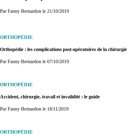
Par Fanny Bernardon le 21/10/2019
ORTHOPÉDIE
Orthopédie : les complications post-opératoires de la chirurgie
Par Fanny Bernardon
le 07/10/2019
ORTHOPÉDIE
Accident, chirurgie, travail et invalidité : le guide
Par Fanny Bernardon
le 18/11/2019
ORTHOPÉDIE