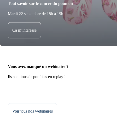
Tout savoir sur le cancer du poumon
Mardi 22 septembre de 18h à 19h
Ça m’intéresse
Vous avez manqué un webinaire ?
Ils sont tous disponibles en replay !
Voir tous nos webinaires