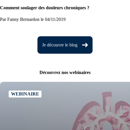
Comment soulager des douleurs chroniques ?
Par Fanny Bernardon
le 04/11/2019
Je découvre le blog
Découvrez nos webinaires
WEBINAIRE