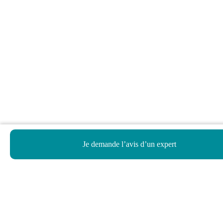
Je demande l’avis d’un expert