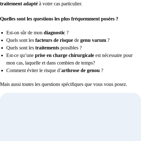
traitement adapté
à votre cas particulier.
Quelles sont les questions les plus fréquemment posées ?
Est-on sûr de mon
diagnostic
?
Quels sont les
facteurs de risque
de
genu varum
?
Quels sont les
traitements
possibles ?
Est-ce qu’une
prise en charge chirurgicale
est nécessaire pour
mon cas, laquelle et dans combien de temps?
Comment éviter le risque d’
arthrose de genou
?
Mais aussi toutes les questions spécifiques que vous vous posez.