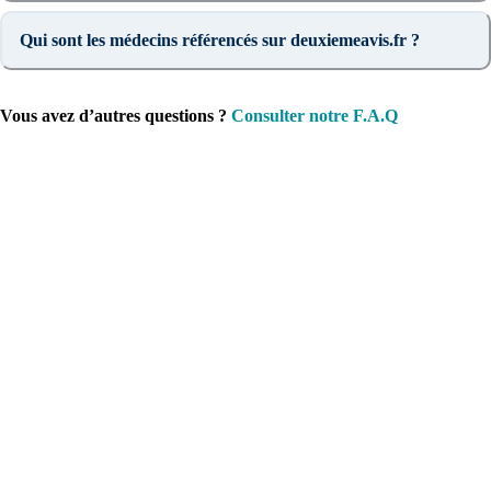
Qui sont les médecins référencés sur deuxiemeavis.fr ?
Vous avez d’autres questions ?
Consulter notre F.A.Q