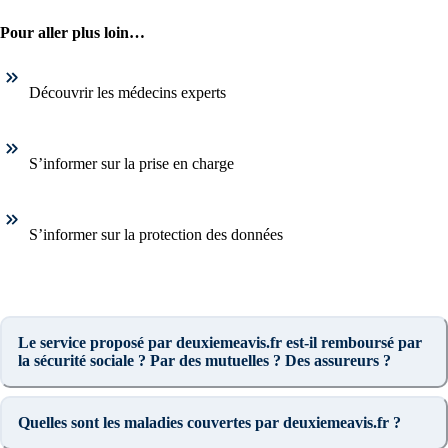
Pour aller plus loin…
Découvrir les médecins experts
S’informer sur la prise en charge
S’informer sur la protection des données
Le service proposé par deuxiemeavis.fr est-il remboursé par
la sécurité sociale ? Par des mutuelles ? Des assureurs ?
Quelles sont les maladies couvertes par deuxiemeavis.fr ?