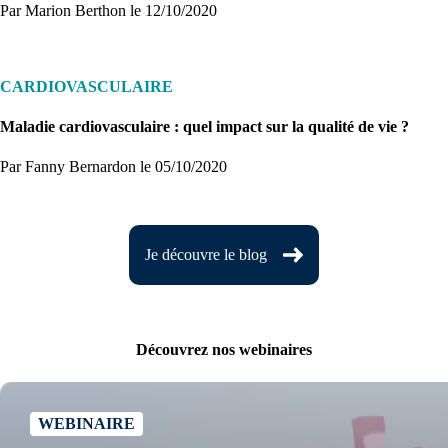
Par Marion Berthon
le 12/10/2020
CARDIOVASCULAIRE
Maladie cardiovasculaire : quel impact sur la qualité de vie ?
Par Fanny Bernardon
le 05/10/2020
Je découvre le blog
Découvrez nos webinaires
WEBINAIRE