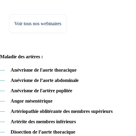
Voir tous nos webinaires
Maladie des artères :
—
Anévrisme de l'aorte thoracique
—
Anévrisme de l’aorte abdominale
—
Anévrisme de l'artère poplitée
—
Angor mésentérique
—
Artériopathie oblitérante des membres supérieurs
—
Artérite des membres inférieurs
—
Dissection de l’aorte thoracique