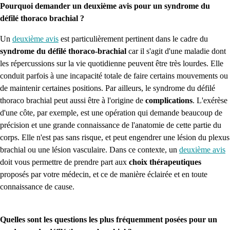
Pourquoi demander un deuxième avis pour un syndrome du
défilé thoraco brachial ?
Un
deuxième avis
est particulièrement pertinent dans le cadre du
syndrome du défilé thoraco-brachial
car il s'agit d'une maladie dont
les répercussions sur la vie quotidienne peuvent être très lourdes. Elle
conduit parfois à une incapacité totale de faire certains mouvements ou
de maintenir certaines positions. Par ailleurs, le syndrome du défilé
thoraco brachial peut aussi être à l'origine de
complications
. L'exérèse
d'une côte, par exemple, est une opération qui demande beaucoup de
précision et une grande connaissance de l'anatomie de cette partie du
corps. Elle n'est pas sans risque, et peut engendrer une lésion du plexus
brachial ou une lésion vasculaire. Dans ce contexte, un
deuxième avis
doit vous permettre de prendre part aux
choix thérapeutiques
proposés par votre médecin, et ce de manière éclairée et en toute
connaissance de cause.
Quelles sont les questions les plus fréquemment posées pour un