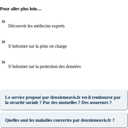
Pour aller plus loin…
Découvrir les médecins experts
S’informer sur la prise en charge
S’informer sur la protection des données
Le service proposé par deuxiemeavis.fr est-il remboursé par
la sécurité sociale ? Par des mutuelles ? Des assureurs ?
Quelles sont les maladies couvertes par deuxiemeavis.fr ?