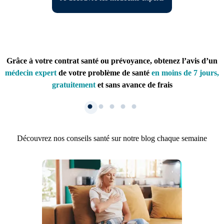
Grâce à votre contrat santé ou prévoyance, obtenez l’avis d’un
médecin expert
de votre problème de santé
en moins de 7 jours,
gratuitement
et sans avance de frais
Découvrez nos conseils santé sur notre blog chaque semaine
1. Inscription