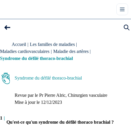
Accueil
|
Les familles de maladies
|
Maladies cardiovasculaires
|
Maladie des artères
|
Syndrome du défilé thoraco-brachial
Syndrome du défilé thoraco-brachial
Revue par le
Pr Pierre Alric
, Chirurgien vasculaire
Mise à jour le 
12/12/2023
1
|
Qu'est-ce qu'un syndrome du défilé thoraco brachial ?