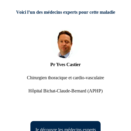
Voici l’un des médecins experts pour cette maladie
Pr Yves Castier
Chirurgien thoracique et cardio-vasculaire
Hôpital Bichat-Claude-Bernard (APHP)
Je découvre les médecins experts