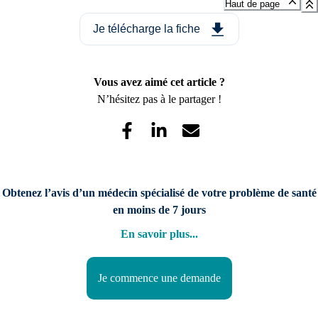
Haut de page
Je télécharge la fiche
Vous avez aimé cet article ?
N’hésitez pas à le partager !
Obtenez l’avis d’un médecin spécialisé de votre problème de santé
en moins de 7 jours
En savoir plus
...
Je commence une demande