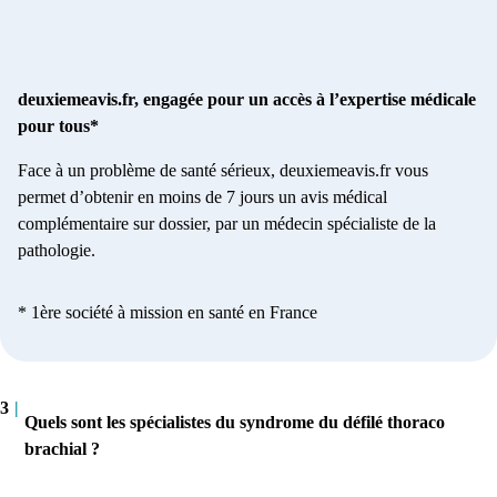
deuxiemeavis.fr, engagée pour un accès à l’expertise médicale
pour tous*
Face à un problème de santé sérieux, deuxiemeavis.fr vous
permet d’obtenir en moins de 7 jours un avis médical
complémentaire sur dossier, par un médecin spécialiste de la
pathologie.
* 1ère société à mission en santé en France
3
|
Quels sont les spécialistes du syndrome du défilé thoraco
brachial ?