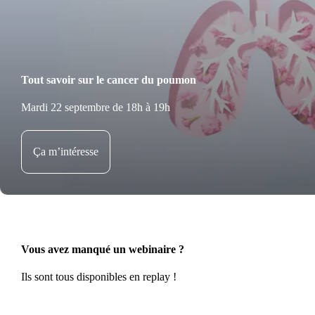
Tout savoir sur le cancer du poumon
Mardi 22 septembre de 18h à 19h
Ça m’intéresse
Vous avez manqué un webinaire ?
Ils sont tous disponibles en replay !