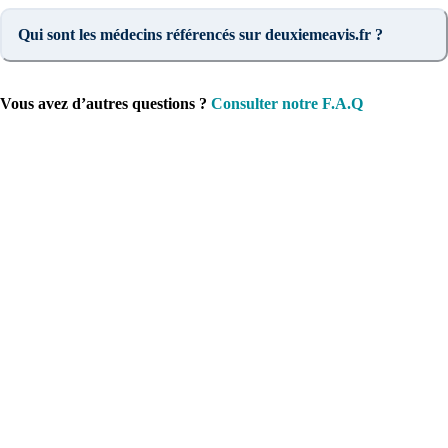
Qui sont les médecins référencés sur deuxiemeavis.fr ?
Vous avez d’autres questions ?
Consulter notre F.A.Q