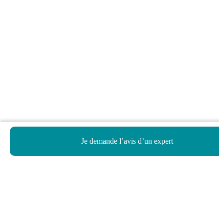
Je demande l’avis d’un expert