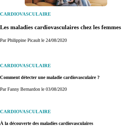
Créez un compte et récupérez votre dossier médical en parallèle
CARDIOVASCULAIRE
Les maladies cardiovasculaires chez les femmes
Je commence
Par Philippine Picault le 24/08/2020
CARDIOVASCULAIRE
Comment détecter une maladie cardiovasculaire ?
Par Fanny Bernardon
le 03/08/2020
CARDIOVASCULAIRE
À la découverte des maladies cardiovasculaires